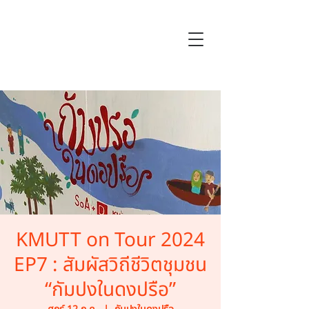
KMUTT on Tour 2024
EP7 : สัมผัสวิถีชีวิตชุมชน
“กัมปงในดงปรือ”