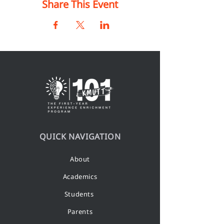
Share This Event
QUICK NAVIGATION
About
Academics
Students
Parents