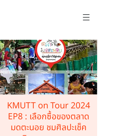
KMUTT on Tour 2024
EP8 : เลือกซื้อของตลาด
มดตะนอย ชมศิลปะเช็ค