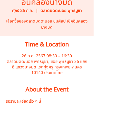
อินคลองบางมด
ศุกร์ 26 ก.ค.
  |  
ตลาดมดตะนอย พุทธบูชา
เลือกซื้อของตลาดมดตะนอย ชมศิลปะเช็คอินคลอง
บางมด
Time & Location
26 ก.ค. 2567 08:30 – 16:30
ตลาดมดตะนอย พุทธบูชา, ซอย พุทธบูชา 36 แยก
8 แขวงบางมด เขตทุ่งครุ กรุงเทพมหานคร
10140 ประเทศไทย
About the Event
รอรายละเอียดเร็ว ๆ นี้ 