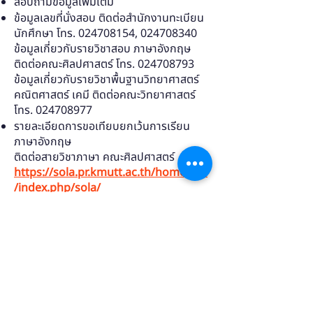
สอบถามข้อมูลเพิ่มเติม
ข้อมูลเลขที่นั่งสอบ ติดต่อสำนักงานทะเบียน
นักศึกษา โทร.
024708154
,
024708340
ข้อมูลเกี่ยวกับรายวิชาสอบ ภาษาอังกฤษ
ติดต่อคณะศิลปศาสตร์ โทร. 024708793
ข้อมูลเกี่ยวกับรายวิชาพื้นฐานวิทยาศาสตร์
คณิตศาสตร์ เคมี ติดต่อคณะวิทยาศาสตร์
โทร. 024708977
รายละเอียดการขอเทียบยกเว้นการเรียน
ภาษาอังกฤษ
ติดต่อสายวิชาภาษา คณะศิลปศาสตร์
https://sola.pr.kmutt.ac.th/homesola
/index.php/sola/