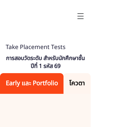
Take Placement Tests
การสอบวัดระดับ สำหรับนักศึกษาชั้น
ปีที่ 1 รหัส 69
Early และ Portfolio
โควตา