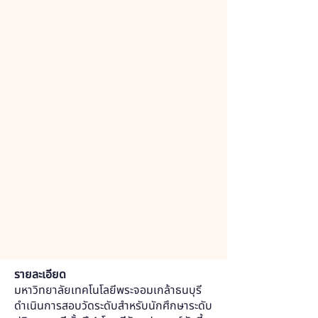
รายละเอียด
มหาวิทยาลัยเทคโนโลยีพระจอมเกล้าธนบุรี
ดำเนินการสอบวัดระดับสำหรับนักศึกษาระดับ